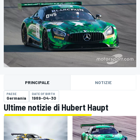
PRINCIPALE
NOTIZIE
PAESE
DATE OF BIRTH
Germania
1969-04-30
Ultime notizie di Hubert Haupt