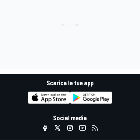
Scarica le tue app
Social media