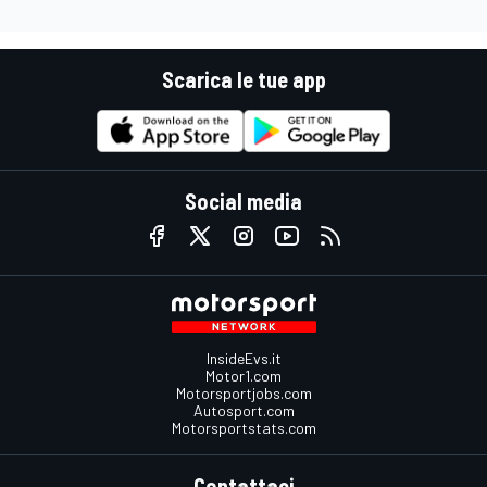
Scarica le tue app
Social media
InsideEvs.it
Motor1.com
Motorsportjobs.com
Autosport.com
Motorsportstats.com
Contattaci