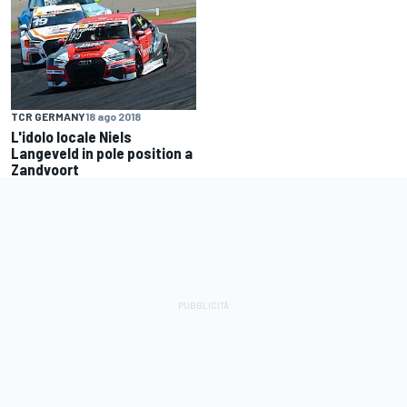
TCR GERMANY
18 ago 2018
L'idolo locale Niels
Langeveld in pole position a
Zandvoort