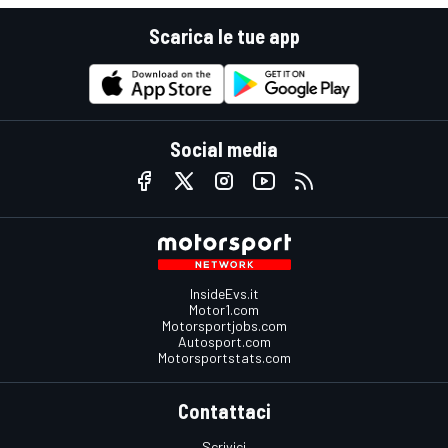
Scarica le tue app
Social media
InsideEvs.it
Motor1.com
Motorsportjobs.com
Autosport.com
Motorsportstats.com
Contattaci
Scrivici