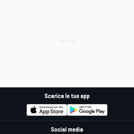
Scarica le tue app
Social media