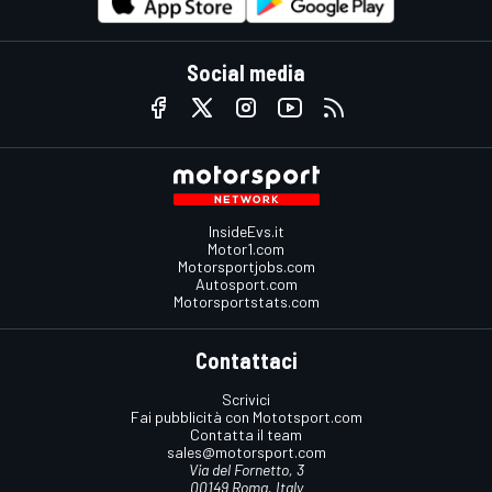
Social media
InsideEvs.it
Motor1.com
Motorsportjobs.com
Autosport.com
Motorsportstats.com
Contattaci
Scrivici
Fai pubblicità con Mototsport.com
Contatta il team
sales@motorsport.com
Via del Fornetto, 3
00149 Roma, Italy