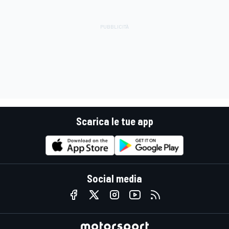
Scarica le tue app
Social media