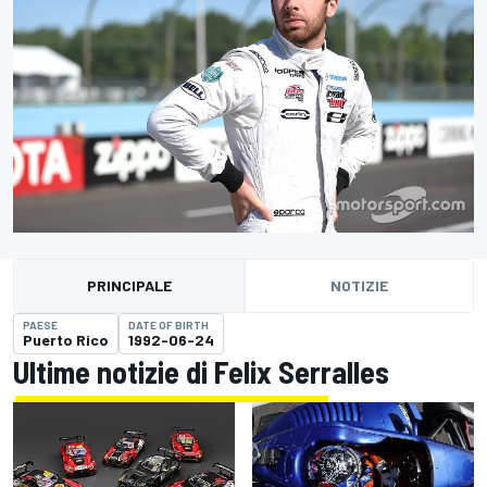
PRINCIPALE
NOTIZIE
PAESE
DATE OF BIRTH
Puerto Rico
1992-06-24
Ultime notizie di Felix Serralles