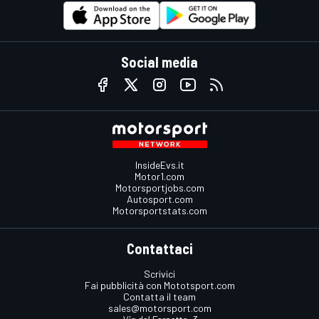
Social media
InsideEvs.it
Motor1.com
Motorsportjobs.com
Autosport.com
Motorsportstats.com
Contattaci
Scrivici
Fai pubblicità con Mototsport.com
Contatta il team
sales@motorsport.com