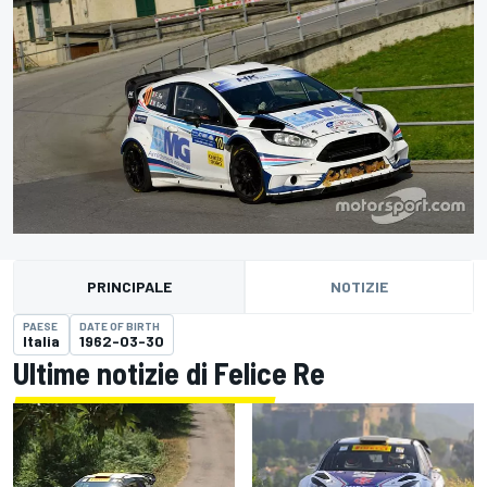
PRINCIPALE
NOTIZIE
PAESE
DATE OF BIRTH
Italia
1962-03-30
Ultime notizie di Felice Re