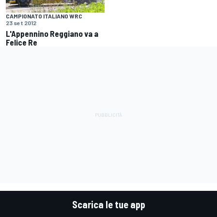
CAMPIONATO ITALIANO WRC
23 set 2012
L'Appennino Reggiano va a
Felice Re
Scarica le tue app