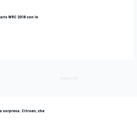
aris WRC 2018 con le
a sorpresa. Citroen, che