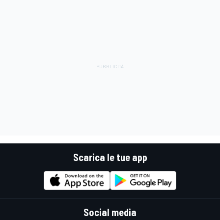
Scarica le tue app
Social media