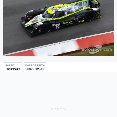
PAESE
DATE OF BIRTH
Svizzera
1997-02-19