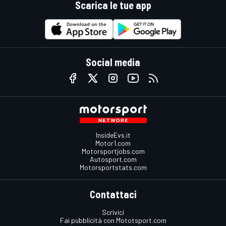
Scarica le tue app
Social media
InsideEvs.it
Motor1.com
Motorsportjobs.com
Autosport.com
Motorsportstats.com
Contattaci
Scrivici
Fai pubblicità con Mototsport.com