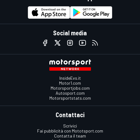
Social media
InsideEvs.it
Motor1.com
Motorsportjobs.com
Autosport.com
Motorsportstats.com
Contattaci
Scrivici
Fai pubblicità con Mototsport.com
Contatta il team