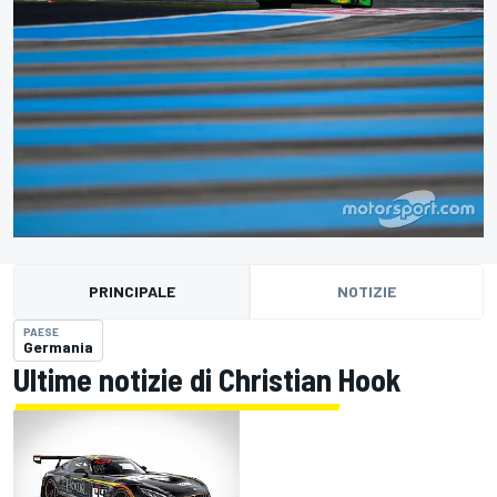
PRINCIPALE
NOTIZIE
PAESE
Germania
Ultime notizie di Christian Hook