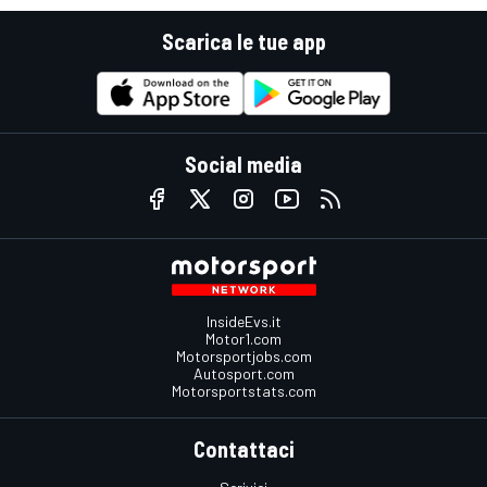
Scarica le tue app
Social media
InsideEvs.it
Motor1.com
Motorsportjobs.com
Autosport.com
Motorsportstats.com
Contattaci