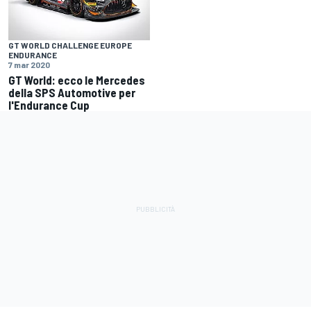
GT WORLD CHALLENGE EUROPE
ENDURANCE
7 mar 2020
GT World: ecco le Mercedes
della SPS Automotive per
l'Endurance Cup