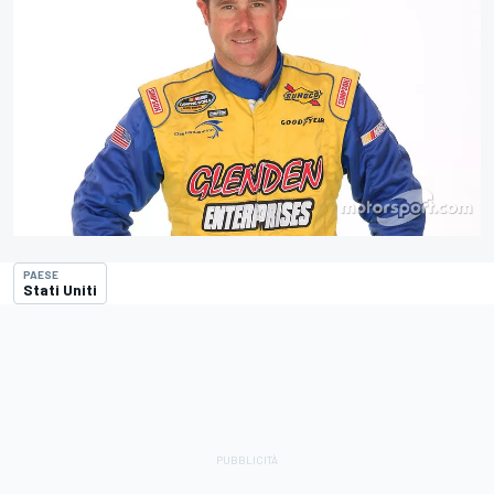
PAESE
Stati Uniti