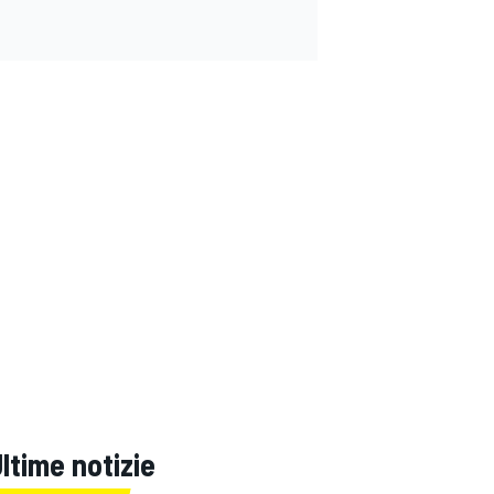
ltime notizie