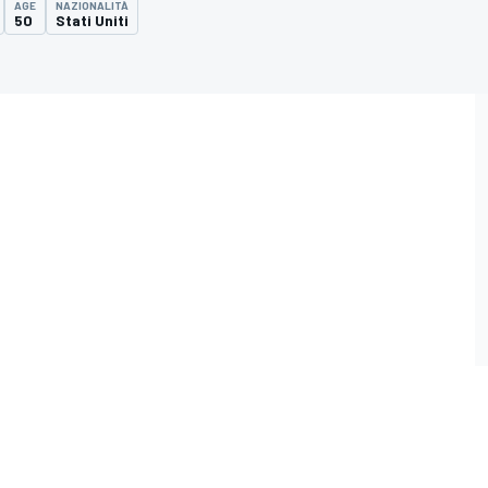
AGE
NAZIONALITÀ
50
Stati Uniti