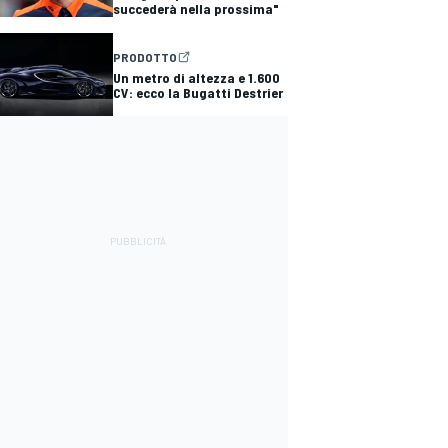
succederà nella prossima"
PRODOTTO
Un metro di altezza e 1.600
CV: ecco la Bugatti Destrier