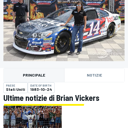
PRINCIPALE
NOTIZIE
PAESE
DATE OF BIRTH
Stati Uniti
1983-10-24
Ultime notizie di Brian Vickers