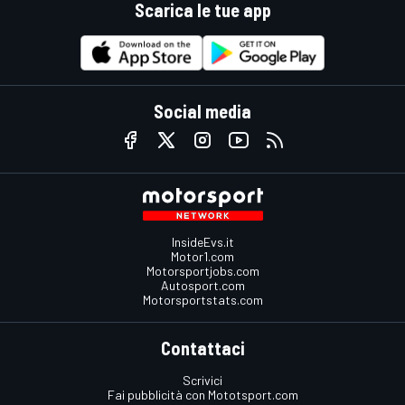
Scarica le tue app
Social media
InsideEvs.it
Motor1.com
Motorsportjobs.com
Autosport.com
Motorsportstats.com
Contattaci
Scrivici
Fai pubblicità con Mototsport.com