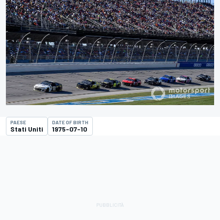
PAESE
DATE OF BIRTH
Stati Uniti
1975-07-10