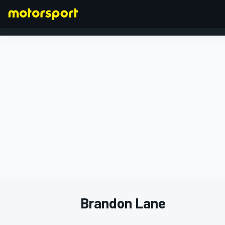
FORMULA 1
Brandon Lane