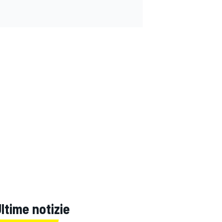
ltime notizie