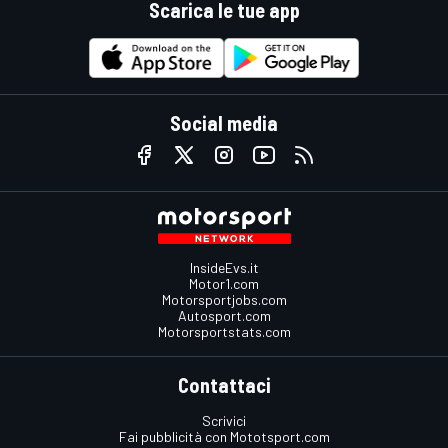
Scarica le tue app
Social media
InsideEvs.it
Motor1.com
Motorsportjobs.com
Autosport.com
Motorsportstats.com
Contattaci
Scrivici
Fai pubblicità con Mototsport.com