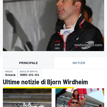
PRINCIPALE
NOTIZIE
PAESE
DATE OF BIRTH
Svezia
1980-04-04
Ultime notizie di Bjorn Wirdheim