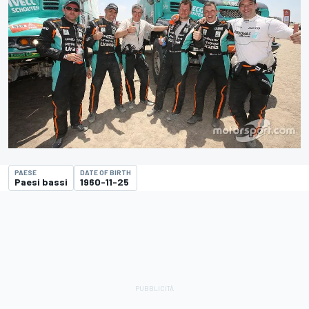
PAESE
DATE OF BIRTH
Paesi bassi
1960-11-25