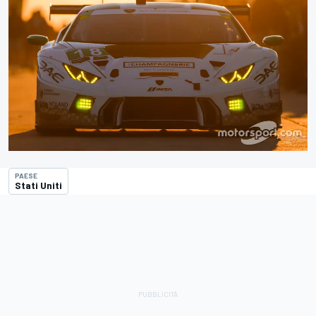
PAESE
Stati Uniti