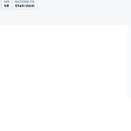
AGE
NAZIONALITÀ
48
Stati Uniti