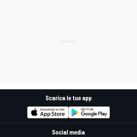
Scarica le tue app
Social media