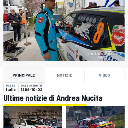
PRINCIPALE
NOTIZIE
VIDEO
PAESE
DATE OF BIRTH
Italia
1989-10-02
Ultime notizie di Andrea Nucita