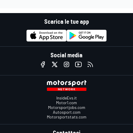
Scarica le tue app
Social media
InsideEvs.it
Motor1.com
Motorsportjobs.com
Autosport.com
Motorsportstats.com
Contattaci