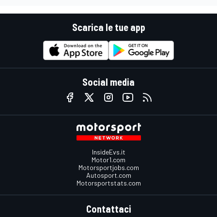
Scarica le tue app
Social media
InsideEvs.it
Motor1.com
Motorsportjobs.com
Autosport.com
Motorsportstats.com
Contattaci