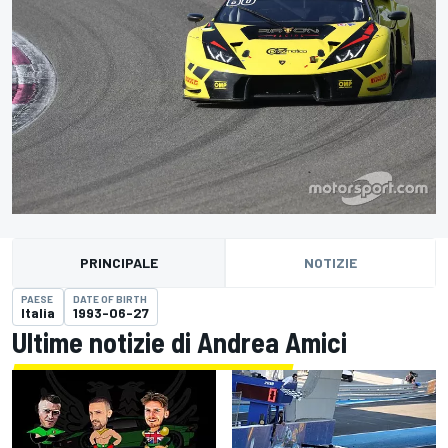
PRINCIPALE
NOTIZIE
PAESE
DATE OF BIRTH
Italia
1993-06-27
Ultime notizie di Andrea Amici