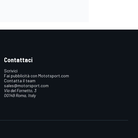
Contattaci
Scrivici
Fai pubblicità con Mototsport.com
Contatta il team
sales@motorsport.com
Via del Fornetto, 3
00149 Roma, Italy