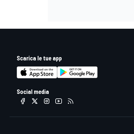
Scarica le tue app
Social media