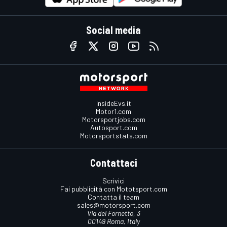
Social media
InsideEvs.it
Motor1.com
Motorsportjobs.com
Autosport.com
Motorsportstats.com
Contattaci
Scrivici
Fai pubblicità con Mototsport.com
Contatta il team
sales@motorsport.com
Via del Fornetto, 3
00149 Roma, Italy