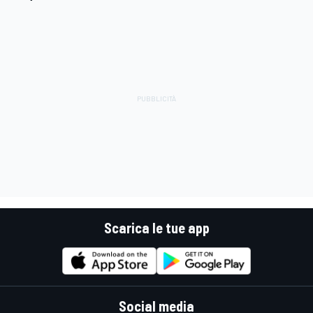
Scarica le tue app
Social media