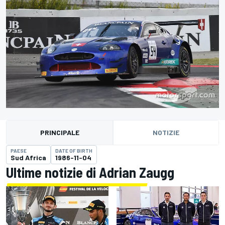
PRINCIPALE
NOTIZIE
PAESE
DATE OF BIRTH
Sud Africa
1986-11-04
Ultime notizie di Adrian Zaugg