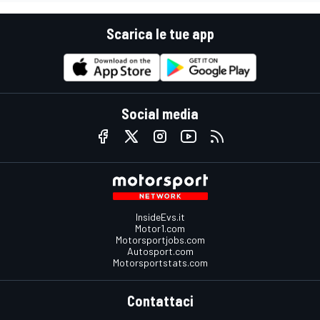
Scarica le tue app
Social media
InsideEvs.it
Motor1.com
Motorsportjobs.com
Autosport.com
Motorsportstats.com
Contattaci