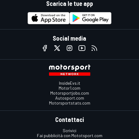
Scarica le tue app
Social media
InsideEvs.it
Motor1.com
Motorsportjobs.com
Autosport.com
Motorsportstats.com
Contattaci
Scrivici
Fai pubblicità con Mototsport.com