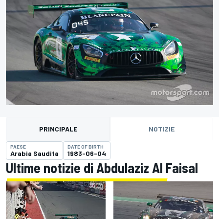
PRINCIPALE
NOTIZIE
PAESE
DATE OF BIRTH
Arabia Saudita
1983-06-04
Ultime notizie di Abdulaziz Al Faisal