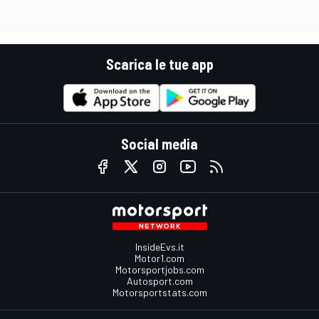
Scarica le tue app
Social media
InsideEvs.it
Motor1.com
Motorsportjobs.com
Autosport.com
Motorsportstats.com