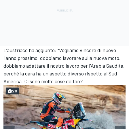
L'austriaco ha aggiunto: "Vogliamo vincere di nuovo
l'anno prossimo, dobbiamo lavorare sulla nuova moto,
dobbiamo adattare il nostro lavoro per l'Arabia Saudita,
perché la gara ha un aspetto diverso rispetto al Sud
America. Ci sono molte cose da fare".
20