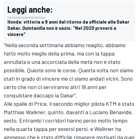
Leggi anche:
Honda: vittoria a 8 anni dal ritorno da ufficiale alla Dakar
Dakar, Quintanilla non è sazio: "Nel 2020 proverò a
vincere"
“Nella seconda settimana abbiamo reagito, abbiamo
fatto molto meglio della prima, ma con la tappa
annullata e una accorciata della metà non è stato
possibile. Queste sono le corse. Questa volta non siamo
stati in grado di vincere me ci siamo andati vicini. Sono
certo che non ci serviranno altri 18 anni per
conquistare daccapo la Dakar”.
Alle spalle di Price, il secondo miglior pilota KTM è stato
Matthias Walkner, quinto, davanti a Luciano Benavide,
sesto. Entrambi i corridori hanno perso molto tempo
nella quarta tappa per essersi persi, e Walkner ha
ammesso che è stato difficile rimanere motivati da quel