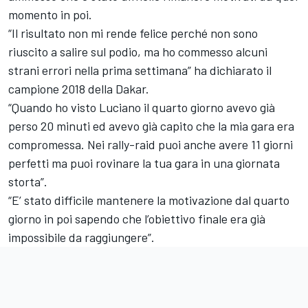
momento in poi.
“Il risultato non mi rende felice perché non sono
riuscito a salire sul podio, ma ho commesso alcuni
strani errori nella prima settimana” ha dichiarato il
campione 2018 della Dakar.
“Quando ho visto Luciano il quarto giorno avevo già
perso 20 minuti ed avevo già capito che la mia gara era
compromessa. Nei rally-raid puoi anche avere 11 giorni
perfetti ma puoi rovinare la tua gara in una giornata
storta”.
“E’ stato difficile mantenere la motivazione dal quarto
giorno in poi sapendo che l’obiettivo finale era già
impossibile da raggiungere”.