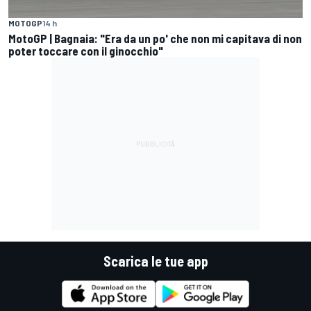
MOTOGP
14 h
MotoGP | Bagnaia: "Era da un po' che non mi capitava di non
poter toccare con il ginocchio"
Scarica le tue app