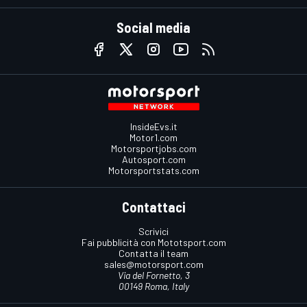
Social media
InsideEvs.it
Motor1.com
Motorsportjobs.com
Autosport.com
Motorsportstats.com
Contattaci
Scrivici
Fai pubblicità con Mototsport.com
Contatta il team
sales@motorsport.com
Via del Fornetto, 3
00149 Roma, Italy