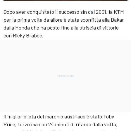
Dopo aver conquistato il successo sin dal 2001, la KTM
per la prima volta da allora è stata sconfitta alla Dakar
dalla Honda che ha posto fine alla striscia di vittorie
con Ricky Brabec.
Il miglior pilota del marchio austriaco è stato Toby
Price, terzo ma con 24 minuti di ritardo dalla vetta,