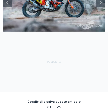
Condividi o salva questo articolo