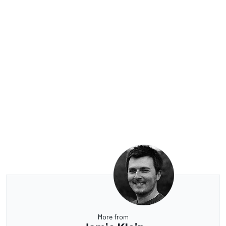
More from