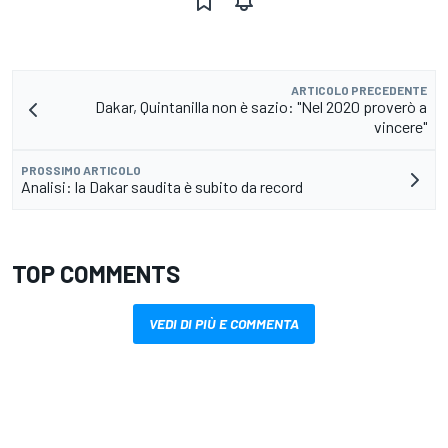
ARTICOLO PRECEDENTE
Dakar, Quintanilla non è sazio: "Nel 2020 proverò a
vincere"
PROSSIMO ARTICOLO
Analisi: la Dakar saudita è subito da record
TOP COMMENTS
VEDI DI PIÙ E COMMENTA