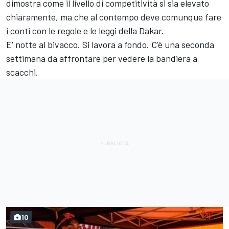
dimostra come il livello di competitività si sia elevato
chiaramente, ma che al contempo deve comunque fare
i conti con le regole e le leggi della Dakar.
E' notte al bivacco. Si lavora a fondo. C'è una seconda
settimana da affrontare per vedere la bandiera a
scacchi.
10