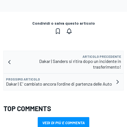
Condividi o salva questo articolo
ARTICOLO PRECEDENTE
Dakar | Sanders si ritira dopo un incidente in
trasferimento!
PROSSIMO ARTICOLO
Dakar | E' cambiato ancora l'ordine di partenza delle Auto
TOP COMMENTS
VEDI DI PIÙ E COMMENTA