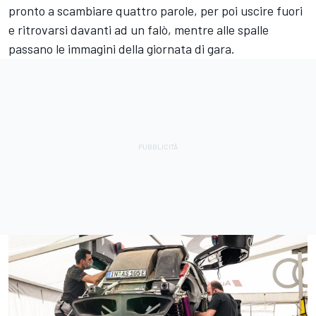
pronto a scambiare quattro parole, per poi uscire fuori
e ritrovarsi davanti ad un falò, mentre alle spalle
passano le immagini della giornata di gara.