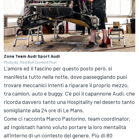
Zona Team Audi Sport Audi
Photo by: Red Bull Content Pool
L'amore ed il fascino per questo posto però, si
manifesta tutto nella notte, dove passeggiando puoi
trovare meccanici intenti a riparare il proprio mezzo,
tra camion, auto e buggy. C'è poi il capannone Audi, che
ricorda davvero tanto una Hospitality nel deserto tanto
somigliante alla 24 ore di Le Mans.
Come ci racconta Marco Pastorino, team coordinator,
ad Ingolstadt hanno voluto portare la loro mentalità
all'interno di un contesto del genere. Più di 80