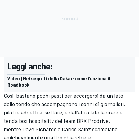
Leggi anche:
Video | Nei segreti della Dakar: come funziona il
Roadbook
Così, bastano pochi passi per accorgersi da un lato
delle tende che accompagnano i sonni di giornalisti,
piloti e addetti al settore, e dall’altro lato la grande
tenda box hospitality del team BRX Prodrive,
mentre Dave Richards e Carlos Sainz scambiano
amichevolmente quattro chiacchiere.