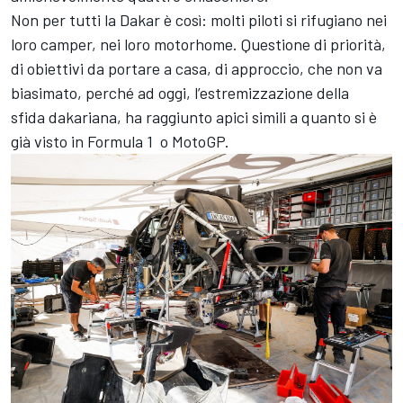
Non per tutti la Dakar è così: molti piloti si rifugiano nei
loro camper, nei loro motorhome. Questione di priorità,
di obiettivi da portare a casa, di approccio, che non va
biasimato, perché ad oggi, l’estremizzazione della
sfida dakariana, ha raggiunto apici simili a quanto si è
già visto in Formula 1 o MotoGP.