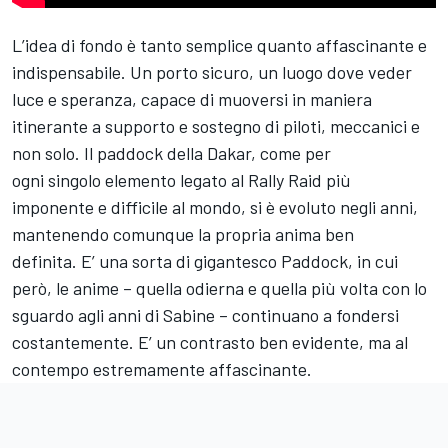
L’idea di fondo è tanto semplice quanto affascinante e
indispensabile. Un porto sicuro, un luogo dove veder
luce e speranza, capace di muoversi in maniera
itinerante a supporto e sostegno di piloti, meccanici e
non solo. Il paddock della Dakar, come per
ogni singolo elemento legato al Rally Raid più
imponente e difficile al mondo, si è evoluto negli anni,
mantenendo comunque la propria anima ben
definita. E’ una sorta di gigantesco Paddock, in cui
però, le anime – quella odierna e quella più volta con lo
sguardo agli anni di Sabine – continuano a fondersi
costantemente. E’ un contrasto ben evidente, ma al
contempo estremamente affascinante.