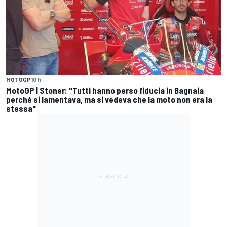
MOTOGP
10 h
MotoGP | Stoner: "Tutti hanno perso fiducia in Bagnaia
perché si lamentava, ma si vedeva che la moto non era la
stessa"