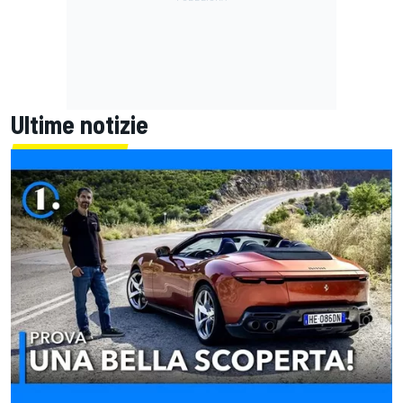
Ultime notizie