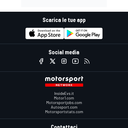
Scarica le tue app
Social media
InsideEvs.it
Motor1.com
Motorsportjobs.com
Autosport.com
Motorsportstats.com
Contattaci