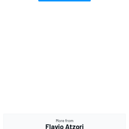
More from
Flavio Atzori