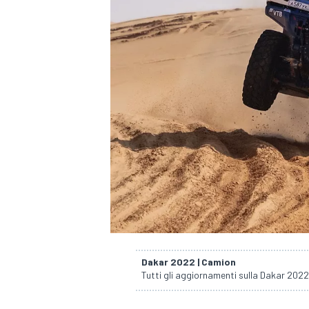
Dakar 2022 | Camion
Tutti gli aggiornamenti sulla Dakar 202
MONOPOSTO