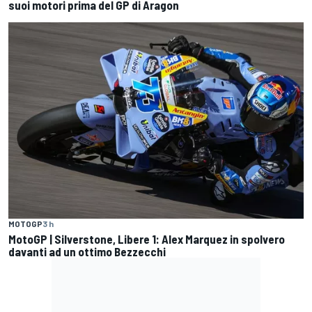
suoi motori prima del GP di Aragon
MOTOGP
3 h
MotoGP | Silverstone, Libere 1: Alex Marquez in spolvero
davanti ad un ottimo Bezzecchi