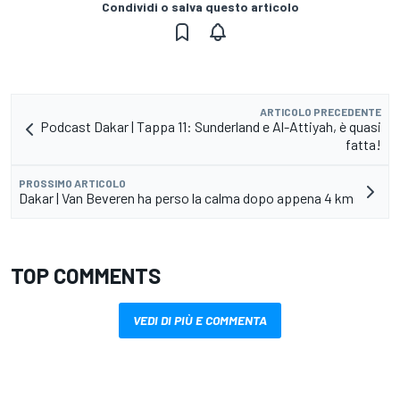
Condividi o salva questo articolo
ARTICOLO PRECEDENTE
Podcast Dakar | Tappa 11: Sunderland e Al-Attiyah, è quasi
fatta!
PROSSIMO ARTICOLO
Dakar | Van Beveren ha perso la calma dopo appena 4 km
TOP COMMENTS
VEDI DI PIÙ E COMMENTA