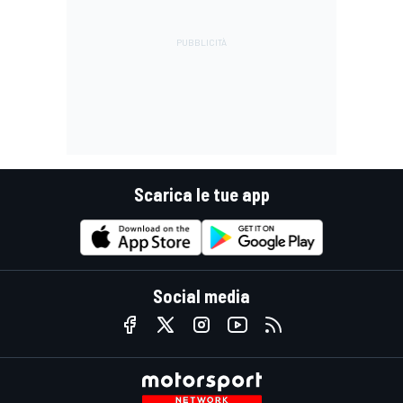
Scarica le tue app
Social media