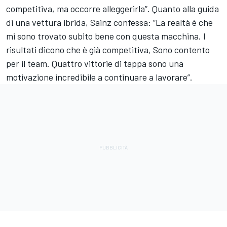
competitiva, ma occorre alleggerirla”. Quanto alla guida
di una vettura ibrida, Sainz confessa: “La realtà è che
mi sono trovato subito bene con questa macchina. I
risultati dicono che è già competitiva, Sono contento
per il team. Quattro vittorie di tappa sono una
motivazione incredibile a continuare a lavorare”.