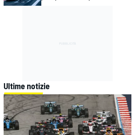
Ultime notizie