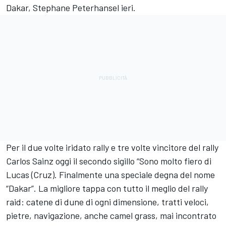
Dakar, Stephane Peterhansel ieri.
Per il due volte iridato rally e tre volte vincitore del rally
Carlos Sainz oggi il secondo sigillo “Sono molto fiero di
Lucas (Cruz). Finalmente una speciale degna del nome
“Dakar”. La migliore tappa con tutto il meglio del rally
raid: catene di dune di ogni dimensione, tratti veloci,
pietre, navigazione, anche camel grass, mai incontrato