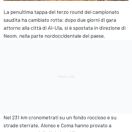
La penultima tappa del terzo round del campionato
saudita ha cambiato rotta: dopo due giorni di gara
attorno alla città di Al-Ula, si è spostata in direzione di
Neom, nella parte nordoccidentale del paese.
Nel 231 km cronometrati su un fondo roccioso e su
strade sterrate, Alonso e Coma hanno provato a