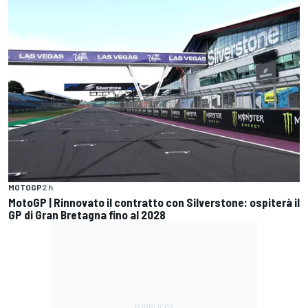
MOTOGP
2 h
MotoGP | Rinnovato il contratto con Silverstone: ospiterà il
GP di Gran Bretagna fino al 2028