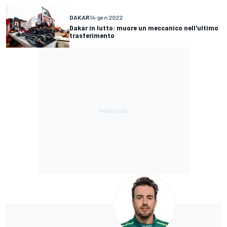
DAKAR
14 gen 2022
Dakar in lutto: muore un meccanico nell'ultimo
trasferimento