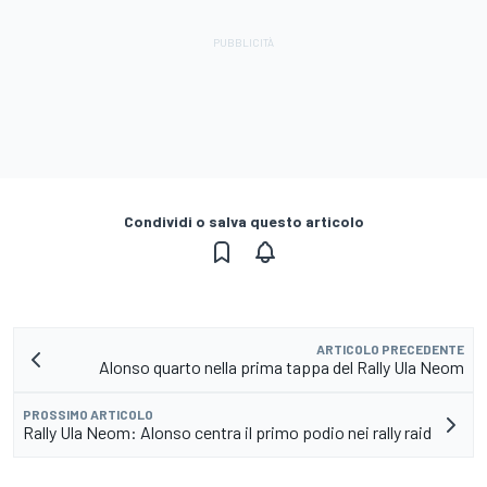
Condividi o salva questo articolo
ARTICOLO PRECEDENTE
Alonso quarto nella prima tappa del Rally Ula Neom
PROSSIMO ARTICOLO
Rally Ula Neom: Alonso centra il primo podio nei rally raid