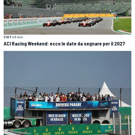
CIGT
46 min
ACI Racing Weekend: ecco le date da segnare per il 2027