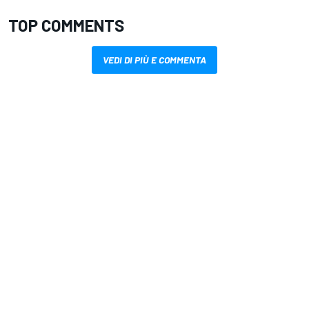
TOP COMMENTS
VEDI DI PIÙ E COMMENTA