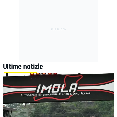
Ultime notizie