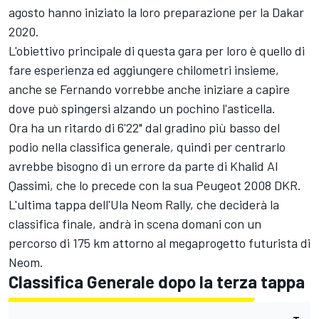
agosto hanno iniziato la loro preparazione per la Dakar
2020.
L'obiettivo principale di questa gara per loro è quello di
fare esperienza ed aggiungere chilometri insieme,
anche se Fernando vorrebbe anche iniziare a capire
dove può spingersi alzando un pochino l'asticella.
Ora ha un ritardo di 6'22" dal gradino più basso del
podio nella classifica generale, quindi per centrarlo
avrebbe bisogno di un errore da parte di Khalid Al
Qassimi, che lo precede con la sua Peugeot 2008 DKR.
L'ultima tappa dell'Ula Neom Rally, che deciderà la
classifica finale, andrà in scena domani con un
percorso di 175 km attorno al megaprogetto futurista di
Neom.
Classifica Generale dopo la terza tappa