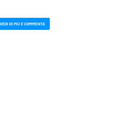
VEDI DI PIÙ E COMMENTA