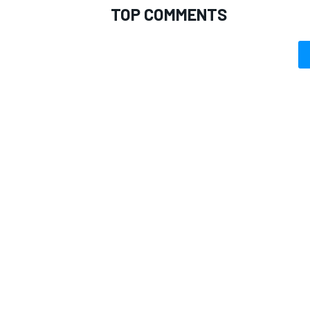
TOP COMMENTS
ENDURANCE/GT