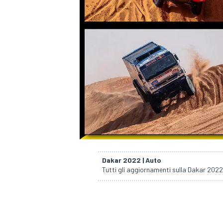
Dakar 2022 | Auto
Tutti gli aggiornamenti sulla Dakar 202
MONOPOSTO