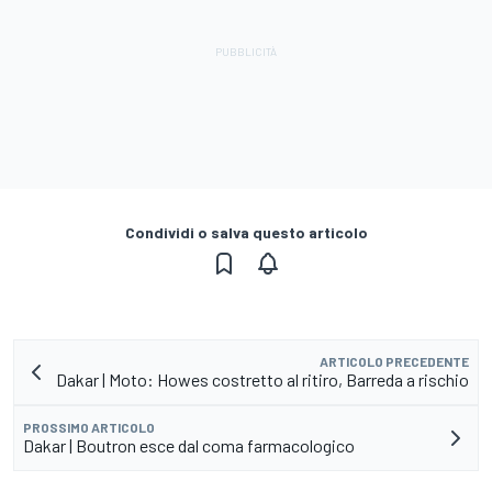
Condividi o salva questo articolo
ARTICOLO PRECEDENTE
Dakar | Moto: Howes costretto al ritiro, Barreda a rischio
PROSSIMO ARTICOLO
Dakar | Boutron esce dal coma farmacologico