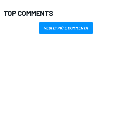
TOP COMMENTS
VEDI DI PIÙ E COMMENTA