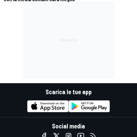
Scarica le tue app
Social media