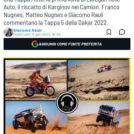
Auto, il riscatto di Karginov nei Camion. Franco
Nugnes, Matteo Nugnes e Giacomo Rauli
commentano la Tappa 5 della Dakar 2022.
Giacomo Rauli
Pubblicato:
6 gen 2022, 16:29
AGGIUNGI COME FONTE PREFERITA