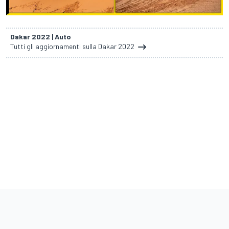
Dakar 2022 | Auto
Tutti gli aggiornamenti sulla Dakar 2022