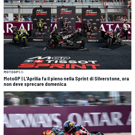
MOTOGP
5 h
MotoGP | L'Aprilia fa il pieno nella Sprint di Silverstone, ora
non deve sprecare domenica