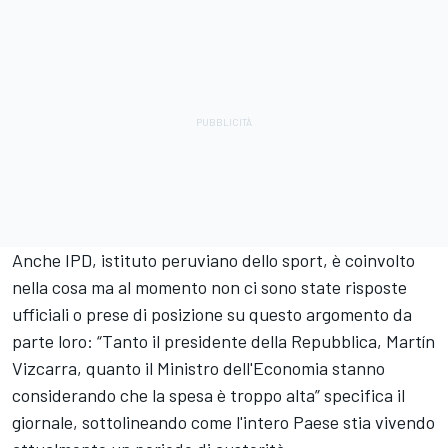
Anche IPD, istituto peruviano dello sport, è coinvolto
nella cosa ma al momento non ci sono state risposte
ufficiali o prese di posizione su questo argomento da
parte loro: “Tanto il presidente della Repubblica, Martín
Vizcarra, quanto il Ministro dell'Economia stanno
considerando che la spesa è troppo alta” specifica il
giornale, sottolineando come l'intero Paese stia vivendo