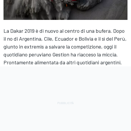
La Dakar 2019 è di nuovo al centro di una bufera. Dopo
il no di Argentina, Cile, Ecuador e Bolivia e il sì del Perù,
giunto in extremis a salvare la competizione, oggi il
quotidiano peruviano Gestion ha riacceso la miccia.
Prontamente alimentata da altri quotidiani argentini.