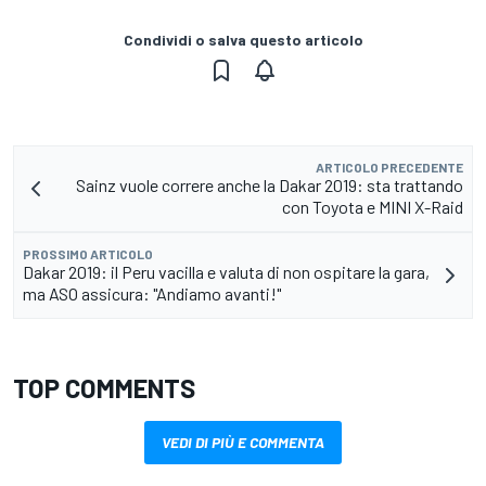
Condividi o salva questo articolo
ARTICOLO PRECEDENTE
Sainz vuole correre anche la Dakar 2019: sta trattando
con Toyota e MINI X-Raid
PROSSIMO ARTICOLO
Dakar 2019: il Peru vacilla e valuta di non ospitare la gara,
ma ASO assicura: "Andiamo avanti!"
TOP COMMENTS
VEDI DI PIÙ E COMMENTA