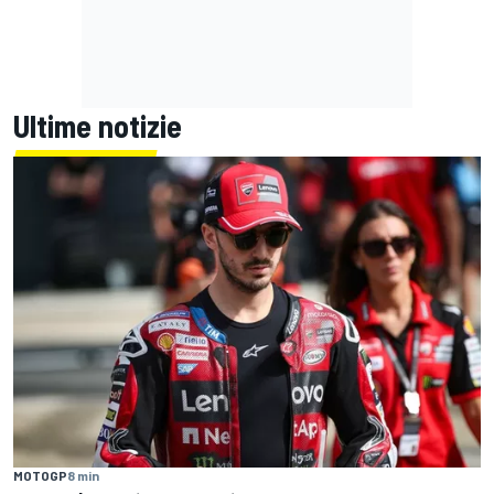
Ultime notizie
MOTOGP
8 min