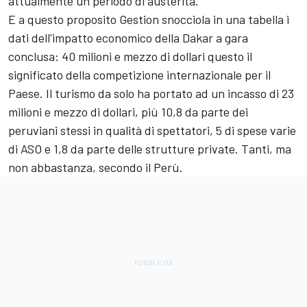
attualmente un periodo di austerità.
E a questo proposito Gestion snocciola in una tabella i
dati dell'impatto economico della Dakar a gara
conclusa: 40 milioni e mezzo di dollari questo il
significato della competizione internazionale per il
Paese. Il turismo da solo ha portato ad un incasso di 23
milioni e mezzo di dollari, più 10,8 da parte dei
peruviani stessi in qualità di spettatori, 5 di spese varie
di ASO e 1,8 da parte delle strutture private. Tanti, ma
non abbastanza, secondo il Perù.