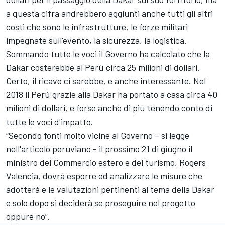
a questa cifra andrebbero aggiunti anche tutti gli altri
costi che sono le infrastrutture, le forze militari
impegnate sull'evento, la sicurezza, la logistica.
Sommando tutte le voci il Governo ha calcolato che la
Dakar costerebbe al Perù circa 25 milioni di dollari.
Certo, il ricavo ci sarebbe, e anche interessante. Nel
2018 il Perù grazie alla Dakar ha portato a casa circa 40
milioni di dollari, e forse anche di più tenendo conto di
tutte le voci d'impatto.
“Secondo fonti molto vicine al Governo – si legge
nell'articolo peruviano - il prossimo 21 di giugno il
ministro del Commercio estero e del turismo, Rogers
Valencia, dovrà esporre ed analizzare le misure che
adotterà e le valutazioni pertinenti al tema della Dakar
e solo dopo si deciderà se proseguire nel progetto
oppure no”.