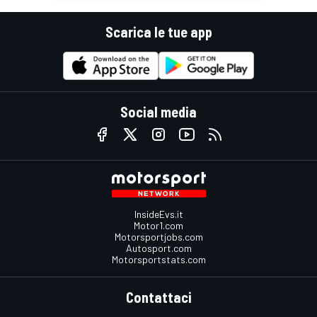
Scarica le tue app
Social media
InsideEvs.it
Motor1.com
Motorsportjobs.com
Autosport.com
Motorsportstats.com
Contattaci