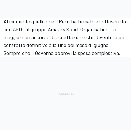
Al momento quello che il Perù ha firmato e sottoscritto
con ASO – il gruppo Amaury Sport Organisation – a
maggio è un accordo di accettazione che diventerà un
contratto definitivo alla fine del mese di giugno.
Sempre che il Governo approvi la spesa complessiva.