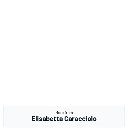
More from
Elisabetta Caracciolo