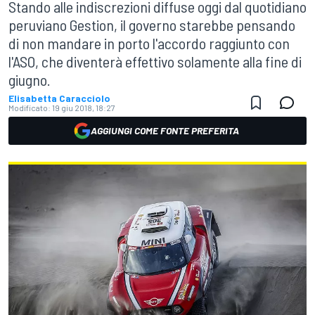
Stando alle indiscrezioni diffuse oggi dal quotidiano
peruviano Gestion, il governo starebbe pensando
di non mandare in porto l'accordo raggiunto con
l'ASO, che diventerà effettivo solamente alla fine di
giugno.
Elisabetta Caracciolo
Modificato:
19 giu 2018, 18:27
AGGIUNGI COME FONTE PREFERITA