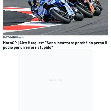
MOTOGP
56 min
MotoGP | Alex Marquez: "Sono incazzato perché ho perso il
podio per un errore stupido"