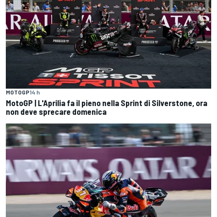
MOTOGP
14 h
MotoGP | L'Aprilia fa il pieno nella Sprint di Silverstone, ora
non deve sprecare domenica