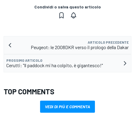
Condividi o salva questo articolo
ARTICOLO PRECEDENTE
Peugeot: le 2008DKR verso il prologo della Dakar
PROSSIMO ARTICOLO
Cerutti: "Il paddock mi ha colpito, è gigantesco!"
TOP COMMENTS
VEDI DI PIÙ E COMMENTA