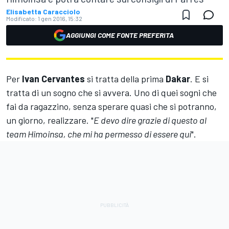
Elisabetta Caracciolo
Modificato:
1 gen 2016, 15:32
AGGIUNGI COME FONTE PREFERITA
Per
Ivan Cervantes
si tratta della prima
Dakar
. E si
tratta di un sogno che si avvera. Uno di quei sogni che
fai da ragazzino, senza sperare quasi che si potranno,
un giorno, realizzare. "
E devo dire grazie di questo al
team Himoinsa, che mi ha permesso di essere qui
".