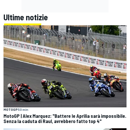
Ultime notizie
MOTOGP
50 min
MotoGP | Alex Marquez: "Battere le Aprilia sarà impossibile.
Senza la caduta di Raul, avrebbero fatto top 4"