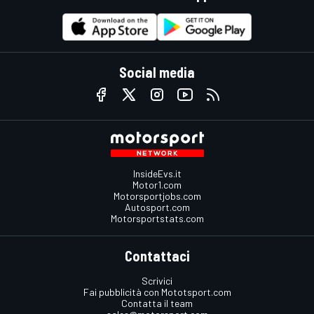
Social media
InsideEvs.it
Motor1.com
Motorsportjobs.com
Autosport.com
Motorsportstats.com
Contattaci
Scrivici
Fai pubblicità con Mototsport.com
Contatta il team