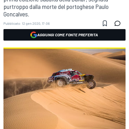
purtroppo dalla morte del portoghese Paulo
Goncalves.
Pubblicato:
12 gen 2020, 17:06
AGGIUNGI COME FONTE PREFERITA