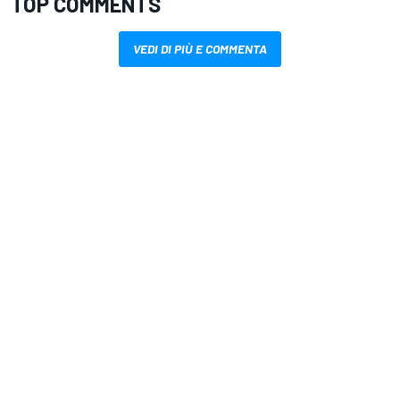
TOP COMMENTS
VEDI DI PIÙ E COMMENTA