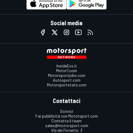
Social media
InsideEvs.it
Motor1.com
Motorsportjobs.com
Autosport.com
Motorsportstats.com
Contattaci
Scrivici
Fai pubblicità con Mototsport.com
Contatta il team
sales@motorsport.com
Via del Fornetto, 3