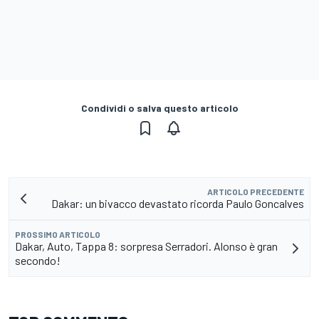
Condividi o salva questo articolo
ARTICOLO PRECEDENTE
Dakar: un bivacco devastato ricorda Paulo Goncalves
PROSSIMO ARTICOLO
Dakar, Auto, Tappa 8: sorpresa Serradori. Alonso è gran
secondo!