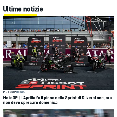
Ultime notizie
MOTOGP
19 min
MotoGP | L'Aprilia fa il pieno nella Sprint di Silverstone, ora
non deve sprecare domenica