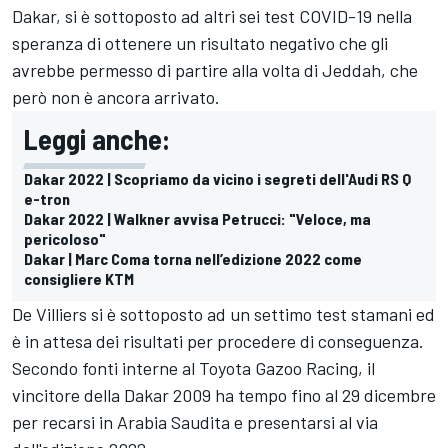
Dakar, si è sottoposto ad altri sei test COVID-19 nella
speranza di ottenere un risultato negativo che gli
avrebbe permesso di partire alla volta di Jeddah, che
però non è ancora arrivato.
Leggi anche:
Dakar 2022 | Scopriamo da vicino i segreti dell'Audi RS Q
e-tron
Dakar 2022 | Walkner avvisa Petrucci: "Veloce, ma
pericoloso"
Dakar | Marc Coma torna nell’edizione 2022 come
consigliere KTM
De Villiers si è sottoposto ad un settimo test stamani ed
è in attesa dei risultati per procedere di conseguenza.
Secondo fonti interne al Toyota Gazoo Racing, il
vincitore della Dakar 2009 ha tempo fino al 29 dicembre
per recarsi in Arabia Saudita e presentarsi al via