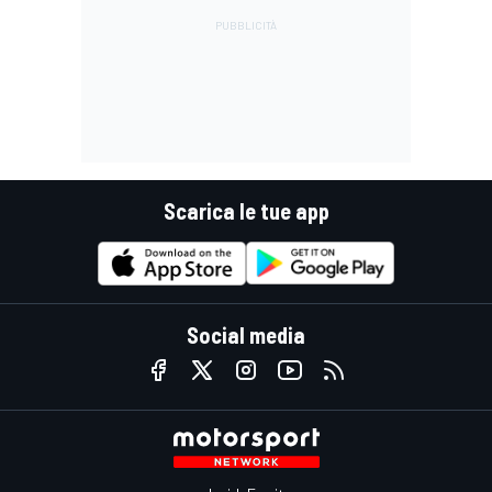
Scarica le tue app
Social media