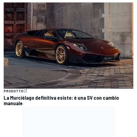
PRODOTTO
La Murciélago definitiva esiste: è una SV con cambio
manuale