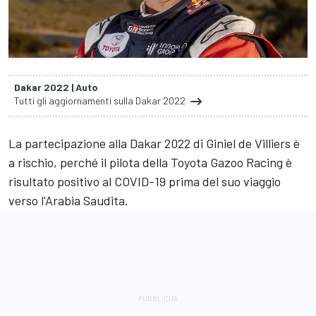
Dakar 2022 | Auto
Tutti gli aggiornamenti sulla Dakar 2022
La partecipazione alla Dakar 2022 di
Giniel de Villiers
è
a rischio, perché il pilota della Toyota Gazoo Racing è
risultato positivo al COVID-19 prima del suo viaggio
verso l'Arabia Saudita.