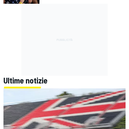
Ultime notizie