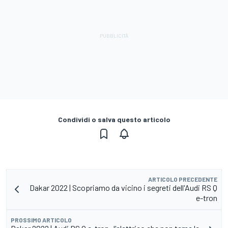
Condividi o salva questo articolo
ARTICOLO PRECEDENTE
Dakar 2022 | Scopriamo da vicino i segreti dell'Audi RS Q
e-tron
PROSSIMO ARTICOLO