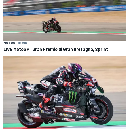
MOTOGP
18 min
LIVE MotoGP | Gran Premio di Gran Bretagna, Sprint