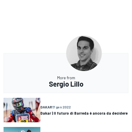
More from
Sergio Lillo
DAKAR
17 gen 2022
Dakar | Il futuro di Barreda è ancora da decidere