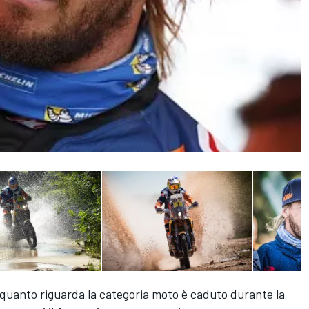
r quanto riguarda la categoria moto è caduto durante la