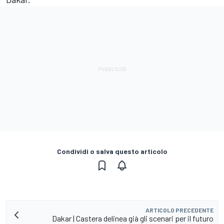
Condividi o salva questo articolo
ARTICOLO PRECEDENTE
Dakar | Castera delinea già gli scenari per il futuro