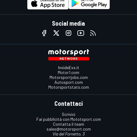
Social media
InsideEvs.it
Motor1.com
Motorsportjobs.com
Autosport.com
Motorsportstats.com
Contattaci
Scrivici
Fai pubblicità con Mototsport.com
Contatta il team
sales@motorsport.com
Via del Fornetto, 3