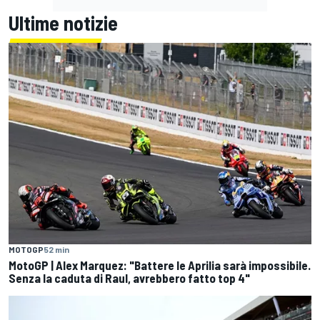
Ultime notizie
MOTOGP
52 min
MotoGP | Alex Marquez: "Battere le Aprilia sarà impossibile.
Senza la caduta di Raul, avrebbero fatto top 4"