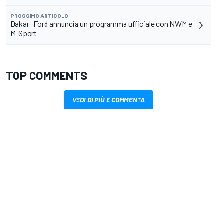
PROSSIMO ARTICOLO
Dakar | Ford annuncia un programma ufficiale con NWM e
M-Sport
TOP COMMENTS
VEDI DI PIÙ E COMMENTA