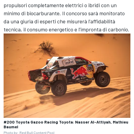
propulsori completamente elettrici o ibridi con un
minimo di biocarburante. Il concorso sarà monitorato
da una giuria di esperti che misurerà l'affidabilità
tecnica, il consumo energetico e l'impronta di carbonio.
#200 Toyota Gazoo Racing Toyota: Nasser Al-Attiyah, Mathieu
Baumel
Photo by: Red Bull Content Pool