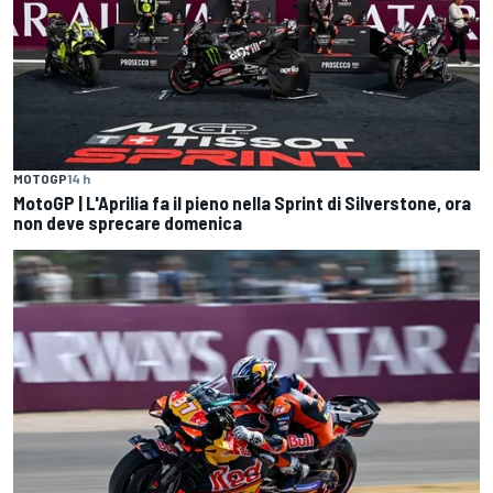
MOTOGP
14 h
MotoGP | L'Aprilia fa il pieno nella Sprint di Silverstone, ora
non deve sprecare domenica