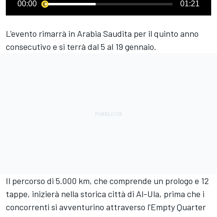
00:00
01:21
L'evento rimarrà in Arabia Saudita per il quinto anno
consecutivo e si terrà dal 5 al 19 gennaio.
Il percorso di 5.000 km, che comprende un prologo e 12
tappe, inizierà nella storica città di Al-Ula, prima che i
concorrenti si avventurino attraverso l'Empty Quarter