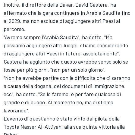
Inoltre, il direttore della Dakar, David Castera, ha
affermato che la gara continuerà in Arabia Saudita fino
al 2029, ma non esclude di aggiungere altri Paesi al
percorso.
"Avremo sempre l'Arabia Saudita", ha detto. "Ma
possiamo aggiungere altri luoghi, stiamo considerando
di aggiungere altri Paesi in futuro, assolutamente".
Castera ha aggiunto che questo avrebbe senso solo se
fosse per più giorni, "non per un solo giorno".
"Non ha avrebbe partire con le difficoltà che ci saranno
a causa della dogana, dei documenti di immigrazione,
ecc", ha detto. "Se lo faremo, è per fare qualcosa di
grande e di buono. Al momento no, ma ci stiamo
lavorando".
L'evento di quest'anno è stato vinto dal pilota della
Toyota Nasser Al-Attiyah, alla sua quinta vittoria alla
Dakar.