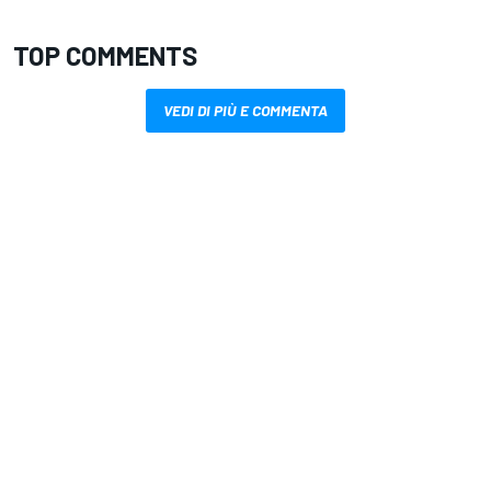
TOP COMMENTS
VEDI DI PIÙ E COMMENTA