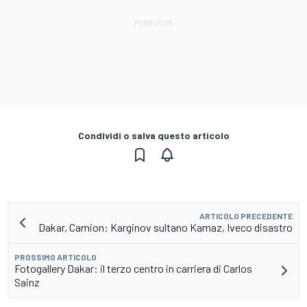
Condividi o salva questo articolo
ARTICOLO PRECEDENTE
Dakar, Camion: Karginov sultano Kamaz, Iveco disastro
PROSSIMO ARTICOLO
Fotogallery Dakar: il terzo centro in carriera di Carlos
Sainz