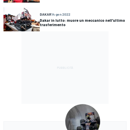
DAKAR
14 gen 2022
Dakar in lutto: muore un meccanico nell'ultimo
trasferimento