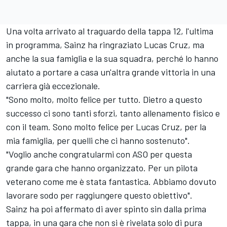
Una volta arrivato al traguardo della tappa 12, l'ultima
in programma, Sainz ha ringraziato Lucas Cruz, ma
anche la sua famiglia e la sua squadra, perché lo hanno
aiutato a portare a casa un'altra grande vittoria in una
carriera già eccezionale.
"Sono molto, molto felice per tutto. Dietro a questo
successo ci sono tanti sforzi, tanto allenamento fisico e
con il team. Sono molto felice per Lucas Cruz, per la
mia famiglia, per quelli che ci hanno sostenuto".
"Voglio anche congratularmi con ASO per questa
grande gara che hanno organizzato. Per un pilota
veterano come me è stata fantastica. Abbiamo dovuto
lavorare sodo per raggiungere questo obiettivo".
Sainz ha poi affermato di aver spinto sin dalla prima
tappa, in una gara che non si è rivelata solo di pura