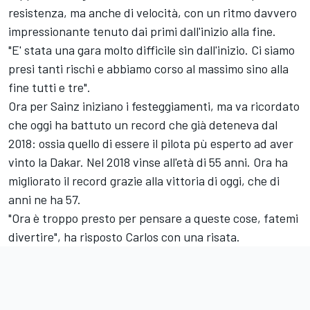
resistenza, ma anche di velocità, con un ritmo davvero
impressionante tenuto dai primi dall'inizio alla fine.
"E' stata una gara molto difficile sin dall'inizio. Ci siamo
presi tanti rischi e abbiamo corso al massimo sino alla
fine tutti e tre".
Ora per Sainz iniziano i festeggiamenti, ma va ricordato
che oggi ha battuto un record che già deteneva dal
2018: ossia quello di essere il pilota pù esperto ad aver
vinto la Dakar. Nel 2018 vinse all'età di 55 anni. Ora ha
migliorato il record grazie alla vittoria di oggi, che di
anni ne ha 57.
"Ora è troppo presto per pensare a queste cose, fatemi
divertire", ha risposto Carlos con una risata.