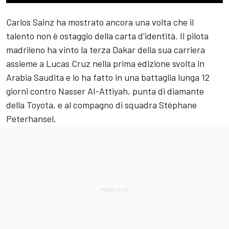
Carlos Sainz ha mostrato ancora una volta che il
talento non è ostaggio della carta d'identità. Il pilota
madrileno ha vinto la terza Dakar della sua carriera
assieme a Lucas Cruz nella prima edizione svolta in
Arabia Saudita e lo ha fatto in una battaglia lunga 12
giorni contro Nasser Al-Attiyah, punta di diamante
della Toyota, e al compagno di squadra Stéphane
Peterhansel.