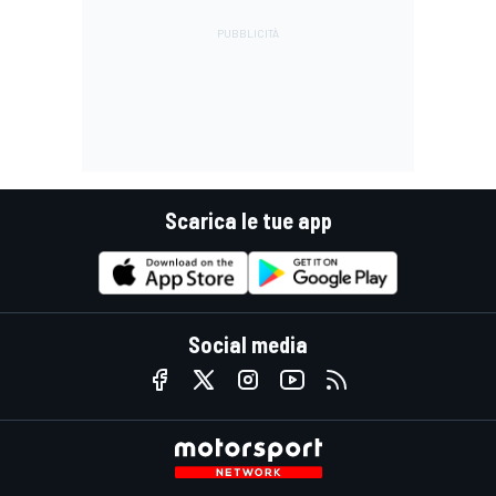
Scarica le tue app
Social media