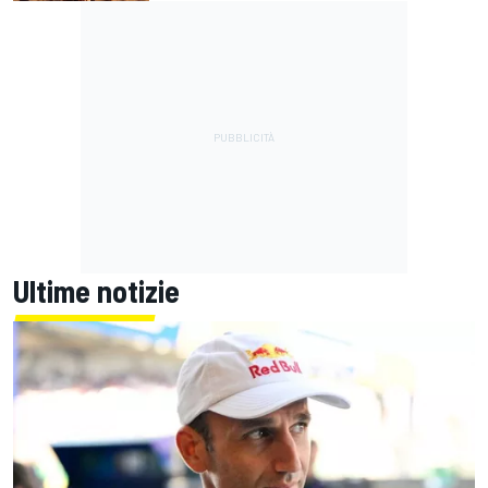
Ultime notizie