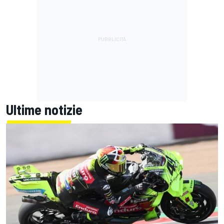
Ultime notizie