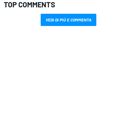
TOP COMMENTS
VEDI DI PIÙ E COMMENTA