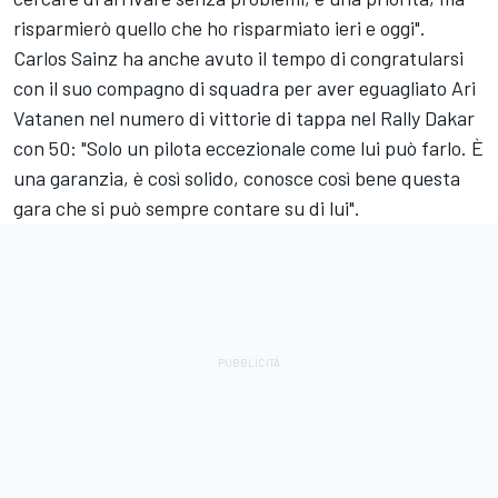
risparmierò quello che ho risparmiato ieri e oggi".
Carlos Sainz ha anche avuto il tempo di congratularsi
con il suo compagno di squadra per aver eguagliato Ari
Vatanen nel numero di vittorie di tappa nel Rally Dakar
con 50: "Solo un pilota eccezionale come lui può farlo. È
una garanzia, è così solido, conosce così bene questa
gara che si può sempre contare su di lui".