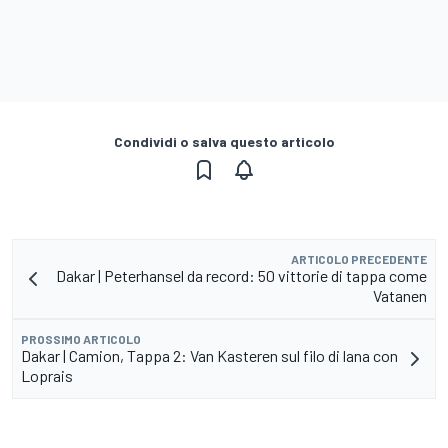
Condividi o salva questo articolo
ARTICOLO PRECEDENTE
Dakar | Peterhansel da record: 50 vittorie di tappa come
Vatanen
PROSSIMO ARTICOLO
Dakar | Camion, Tappa 2: Van Kasteren sul filo di lana con
Loprais