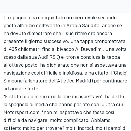
Lo spagnolo ha conquistato un meritevole secondo
posto all'inizio dell'evento in Arabia Saudita, anche se
ha dovuto dimostrare che il suo ritmo era ancora
presente il giorno successivo, una tappa cronometrata
di 463 chilometri fino al bivacco Al Duwadimi. Una volta
sceso dalla sua Audi RS Q e-tron e conclusa la tappa
all'ottavo posto, ha dichiarato che non si aspettava una
navigazione così difficile e insidiosa, e ha citato il 'Cholo'
Simeone (allenatore dell'Atletico Madrid) per continuare
ad andare forte.
"È stato più o meno quello che mi aspettavo", ha detto
lo spagnolo ai media che hanno parlato con lui, tra cui
Motorsport.com, "non mi aspettavo che fosse così
difficile da navigare, molto complicato. Abbiamo
sofferto molto per trovare i molti incroci, molti cambi di