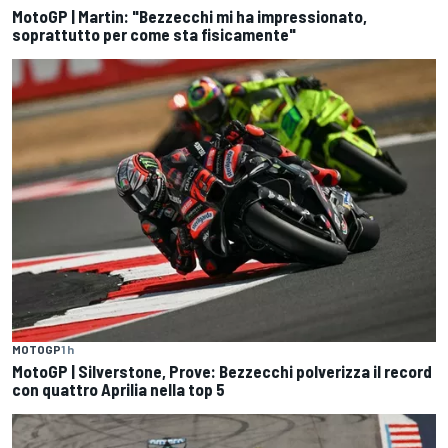
MotoGP | Martin: "Bezzecchi mi ha impressionato,
soprattutto per come sta fisicamente"
MOTOGP
1 h
MotoGP | Silverstone, Prove: Bezzecchi polverizza il record
con quattro Aprilia nella top 5