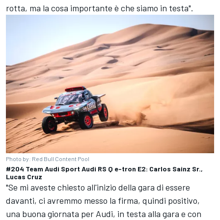
rotta, ma la cosa importante è che siamo in testa".
Photo by: Red Bull Content Pool
#204 Team Audi Sport Audi RS Q e-tron E2: Carlos Sainz Sr.,
Lucas Cruz
"Se mi aveste chiesto all'inizio della gara di essere
davanti, ci avremmo messo la firma, quindi positivo,
una buona giornata per Audi, in testa alla gara e con