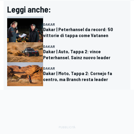
Leggi anche:
DAKAR
Dakar | Peterhansel da record: 50
vittorie di tappa come Vatanen
DAKAR
Dakar | Auto, Tappa 2: vince
Peterhansel. Sainz nuovo leader
DAKAR
Dakar | Moto, Tappa 2: Cornejo fa
centro, ma Branch resta leader