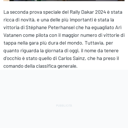
La seconda prova speciale del Rally Dakar 2024 è stata
ricca di novità, e una delle più importanti è stata la
vittoria di Stéphane Peterhansel che ha eguagliato Ari
Vatanen come pilota con il maggior numero di vittorie di
tappa nella gara più dura del mondo. Tuttavia, per
quanto riguarda la giornata di oggi, il nome da tenere
d'occhio è stato quello di Carlos Sainz, che ha preso il
comando della classifica generale.