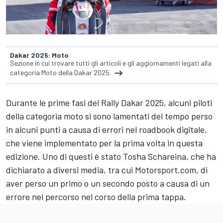
Dakar 2025: Moto
Sezione in cui trovare tutti gli articoli e gli aggiornamenti legati alla
categoria Moto della Dakar 2025.
Durante le prime fasi del Rally Dakar 2025, alcuni piloti
della categoria moto si sono lamentati del tempo perso
in alcuni punti a causa di errori nel roadbook digitale,
che viene implementato per la prima volta in questa
edizione. Uno di questi è stato Tosha Schareina, che ha
dichiarato a diversi media, tra cui Motorsport.com, di
aver perso un primo o un secondo posto a causa di un
errore nel percorso nel corso della prima tappa.