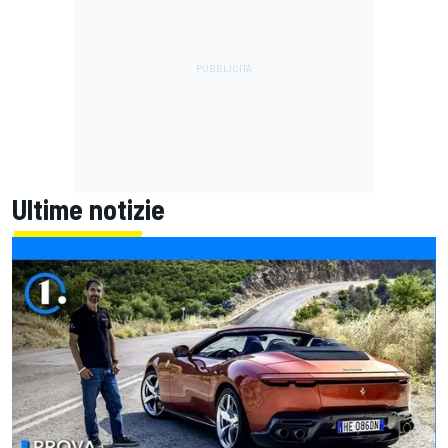
Ultime notizie