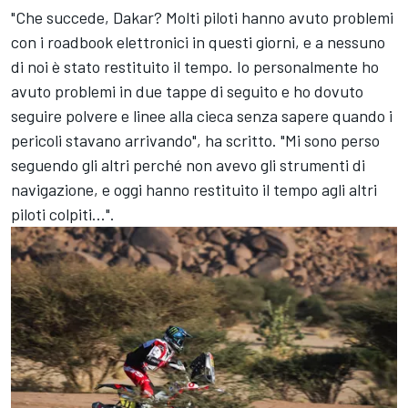
"Che succede, Dakar? Molti piloti hanno avuto problemi
con i roadbook elettronici in questi giorni, e a nessuno
di noi è stato restituito il tempo. Io personalmente ho
avuto problemi in due tappe di seguito e ho dovuto
seguire polvere e linee alla cieca senza sapere quando i
pericoli stavano arrivando", ha scritto. "Mi sono perso
seguendo gli altri perché non avevo gli strumenti di
navigazione, e oggi hanno restituito il tempo agli altri
piloti colpiti...".