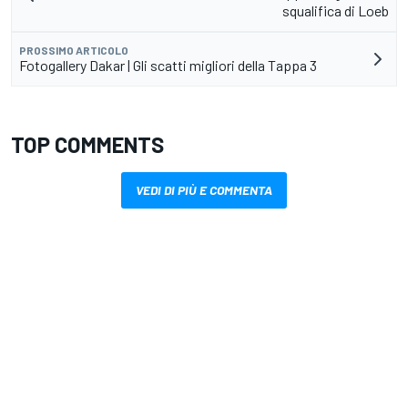
squalifica di Loeb
PROSSIMO ARTICOLO
Fotogallery Dakar | Gli scatti migliori della Tappa 3
TOP COMMENTS
VEDI DI PIÙ E COMMENTA