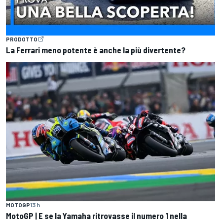
PRODOTTO
La Ferrari meno potente è anche la più divertente?
MOTOGP
13 h
MotoGP | E se la Yamaha ritrovasse il numero 1 nella