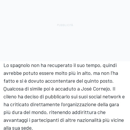
Lo spagnolo non ha recuperato il suo tempo, quindi
avrebbe potuto essere molto più in alto, ma non l'ha
fatto e si è dovuto accontentare del quinto posto.
Qualcosa di simile poi è accaduto a José Cornejo. Il
cileno ha deciso di pubblicarlo sui suoi social network e
ha criticato direttamente l'organizzazione della gara
più dura del mondo, ritenendo addirittura che
avvantaggi i partecipanti di altre nazionalità più vicine
alla sua sede.