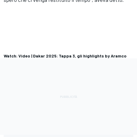
Watch: Video | Dakar 2025: Tappa 3, gli highlights by Aramco