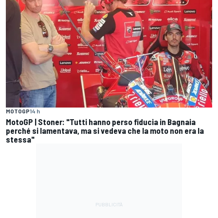
MOTOGP
14 h
MotoGP | Stoner: "Tutti hanno perso fiducia in Bagnaia
perché si lamentava, ma si vedeva che la moto non era la
stessa"