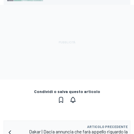
Condividi o salva questo articolo
ARTICOLO PRECEDENTE
Dakar | Dacia annuncia che farà appello riguardo la